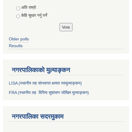
Choices
अति राम्राे
केहि सुधार गर्नु पर्ने
Older polls
Results
नगरपालिकाको मुल्याङ्कन
LISA (स्थानीय तह संस्थागत क्षमता स्वमूल्याङ्कन)
FRA (स्थानीय तह वित्तिय सुशासन जोखिम मुल्याङ्कन)
नगरपालिका सदरमुकाम