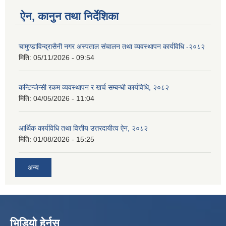
ऐन, कानुन तथा निर्देशिका
चामुण्डाविन्द्रासैनी नगर अस्पताल संचालन तथा व्यवस्थापन कार्यविधि -२०८२
मिति:
05/11/2026 - 09:54
कन्टिन्जेन्सी रकम व्यवस्थापन र खर्च सम्बन्धी कार्यविधि, २०८२
मिति:
04/05/2026 - 11:04
आर्थिक कार्यविधि तथा वित्तीय उत्तरदायीत्व ऐन, २०८२
मिति:
01/08/2026 - 15:25
अन्य
भिडियो हेर्नुस