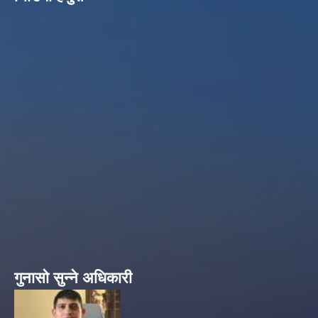
गुनासो सुन्ने अधिकारी