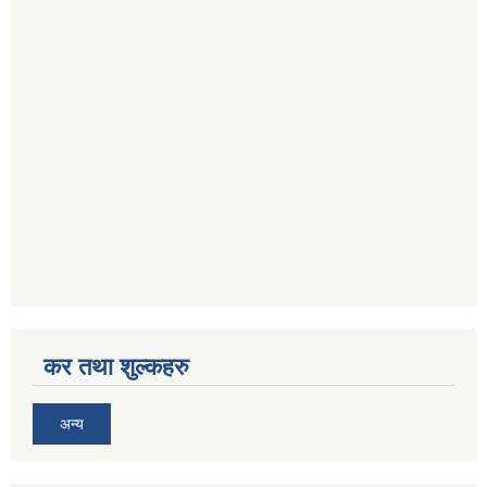
कर तथा शुल्कहरु
अन्य