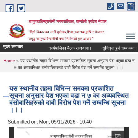
Skip to main content
चामुण्डाबिन्द्रासैनी नगरपालिका, कर्णाली प्रदेश नेपाल
“दिगो विकासका लागी पुर्वाधार,शिक्षा,स्वास्थ्य,कृषि र रोजगार
समृद्ध चामुण्डाबिन्दासैनी नगर निर्माणको मुल आधार ”
मुख्य समाचार
कार्यपालिका बैठक सम्बन्धमा।
सुचिकृत हुने सम्बन्धमा।
You are here
Home
» यस स्थानीय तहमा बिभिन्न समयमा प्रकाशित सूचना अनुसार पेश भएका वडा न
७ का अव्यवस्थित बसोबासिहरुको दाबी बिरोध पेश गर्ने सम्बन्धि सूचना ।।।
यस स्थानीय तहमा बिभिन्न समयमा प्रकाशित
सूचना अनुसार पेश भएका वडा न ७ का अव्यवस्थित
बसोबासिहरुको दाबी बिरोध पेश गर्ने सम्बन्धि सूचना
।।।
Submitted on:
Mon, 05/11/2026 - 10:40