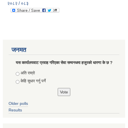
२०८२ / ०८३
जनमत
यस कार्यालयवाट प्रवाह गरिएका सेवा सम्वनधमा हजुरकाे धारणा के छ ?
Choices
अति राम्राे
केहि सुधार गर्नु पर्ने
Older polls
Results