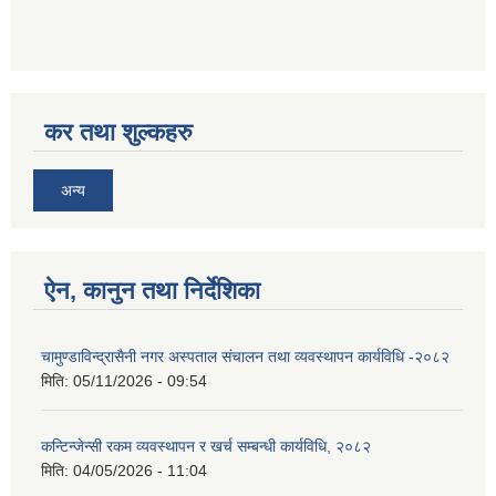
कर तथा शुल्कहरु
अन्य
ऐन, कानुन तथा निर्देशिका
चामुण्डाविन्द्रासैनी नगर अस्पताल संचालन तथा व्यवस्थापन कार्यविधि -२०८२
मिति:
05/11/2026 - 09:54
कन्टिन्जेन्सी रकम व्यवस्थापन र खर्च सम्बन्धी कार्यविधि, २०८२
मिति:
04/05/2026 - 11:04