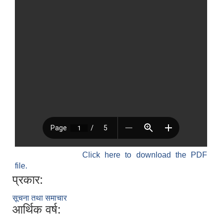
Click here to download the PDF
file.
प्रकार:
सूचना तथा समाचार
आर्थिक वर्ष: