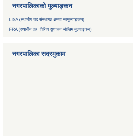
नगरपालिकाको मुल्याङ्कन
LISA (स्थानीय तह संस्थागत क्षमता स्वमूल्याङ्कन)
FRA (स्थानीय तह वित्तिय सुशासन जोखिम मुल्याङ्कन)
नगरपालिका सदरमुकाम